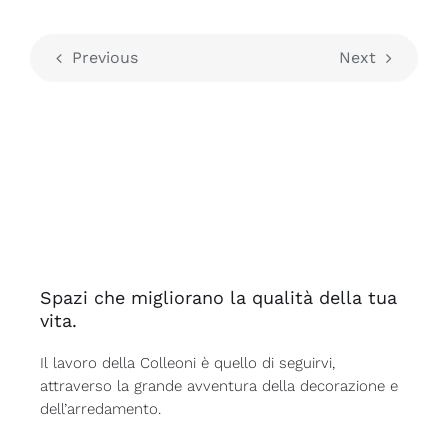
Previous
Next
Spazi che migliorano la qualità della tua
vita.
Il lavoro della Colleoni è quello di seguirvi,
attraverso la grande avventura della decorazione e
dell’arredamento.