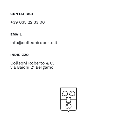
CONTATTACI
+39 035 22 33 00
EMAIL
info@colleoniroberto.it
INDIRIZZO
Colleoni Roberto & C.
via Baioni 21 Bergamo