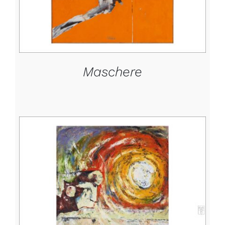
Maschere
DETTAGLI