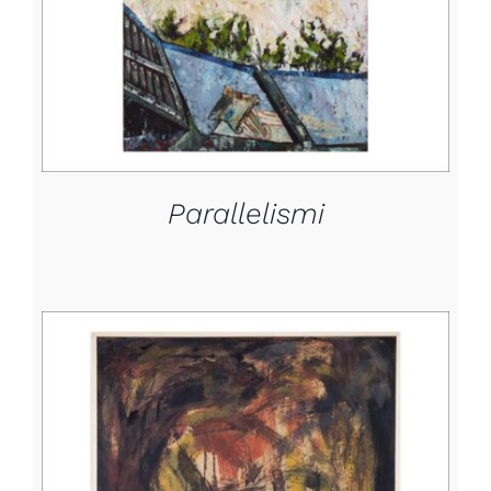
Parallelismi