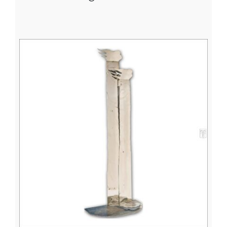
DETTAGLI