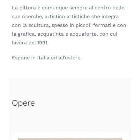
La pittura è comunque sempre al centro delle
sue ricerche, artistico artistiche che integra
con la scultura, spesso in piccoli formati e con
la grafica, acquatinta e acquaforte, con cui
lavora del 1991.
Espone in Italia ed all’estero.
Opere