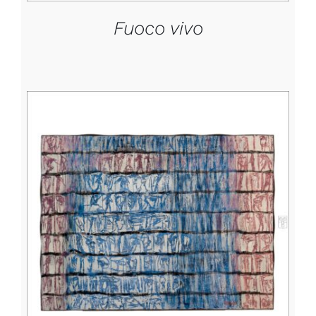
Fuoco vivo
DETTAGLI