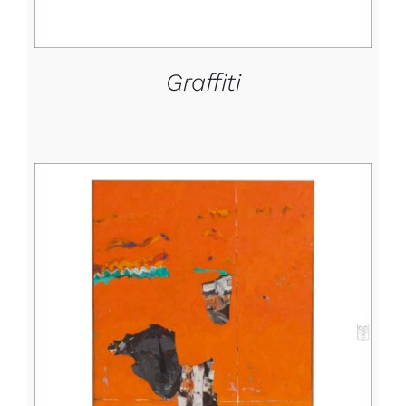
Graffiti
DETTAGLI