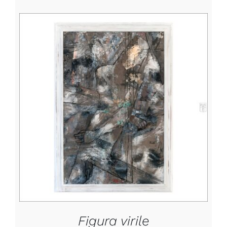
DETTAGLI
Figura virile