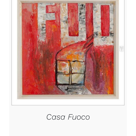
DETTAGLI
Casa Fuoco