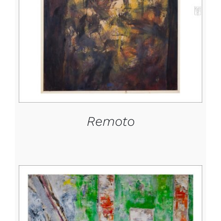
DETTAGLI
Remoto