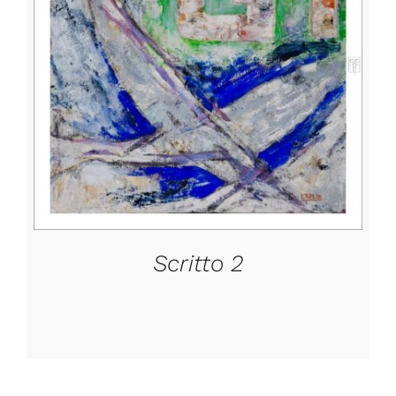
DETTAGLI
Scritto 2